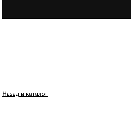
Назад в каталог