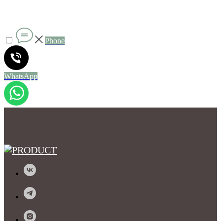
Phone
WhatsApp