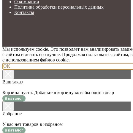
О компании
Политика обработки персональных данных
Контакты
Мы используем cookie. Это позволяет нам анализировать взаи
с сайтом и делать его лучше. Продолжая пользоваться сайтом, 
с использованием файлов cookie.
OK
Ваш заказ
Корзина пуста. Добавьте в корзину хотя бы один товар
В каталог
Избраное
У вас нет товаров в избраном
В каталог