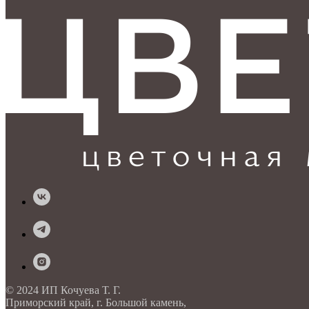
© 2024 ИП Кочуева Т. Г.
Приморский край, г. Большой камень,