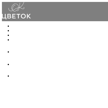
Каталог
О салоне
Доставка и оплата
Контакты