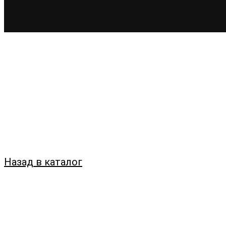
Назад в каталог