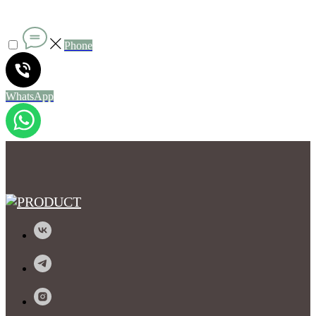
Phone
WhatsApp