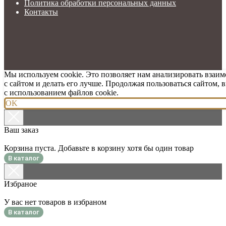
Политика обработки персональных данных
Контакты
Мы используем cookie. Это позволяет нам анализировать взаи
с сайтом и делать его лучше. Продолжая пользоваться сайтом, 
с использованием файлов cookie.
OK
Ваш заказ
Корзина пуста. Добавьте в корзину хотя бы один товар
В каталог
Избраное
У вас нет товаров в избраном
В каталог