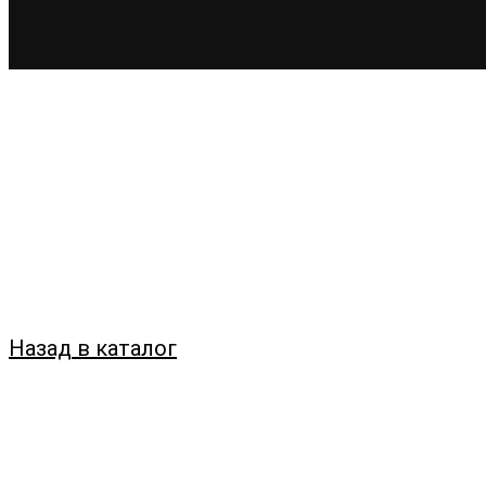
Назад в каталог