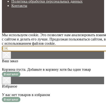
Политика обработки персональных данных
Контакты
Мы используем cookie. Это позволяет нам анализировать взаи
с сайтом и делать его лучше. Продолжая пользоваться сайтом, 
с использованием файлов cookie.
OK
Ваш заказ
Корзина пуста. Добавьте в корзину хотя бы один товар
В каталог
Избраное
У вас нет товаров в избраном
В каталог