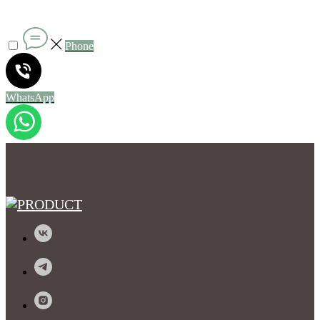
Phone
WhatsApp