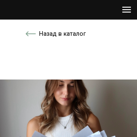
Назад в каталог