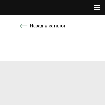
Назад в каталог