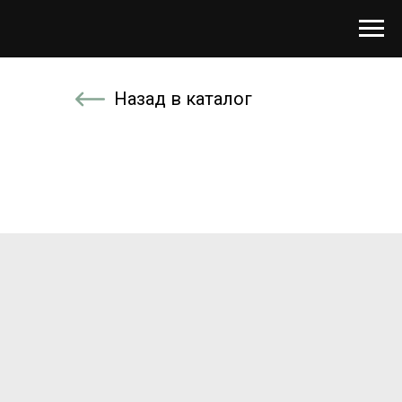
Назад в каталог