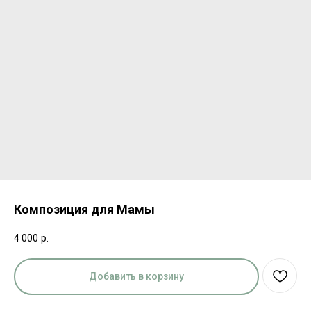
Композиция для Мамы
4 000
р.
Добавить в корзину