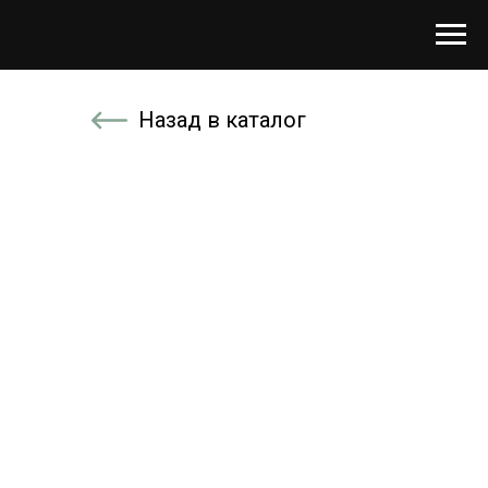
Назад в каталог