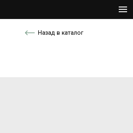
Назад в каталог