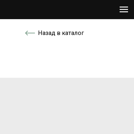
Назад в каталог