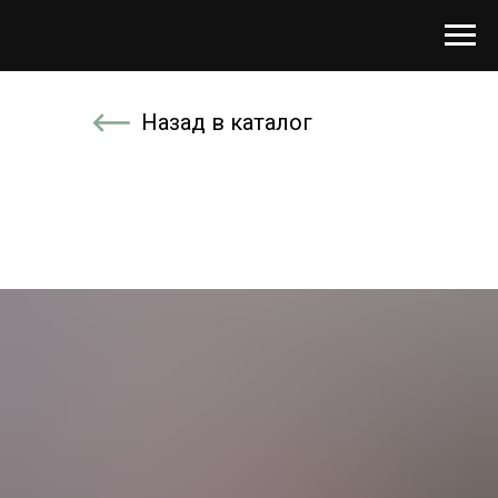
Назад в каталог