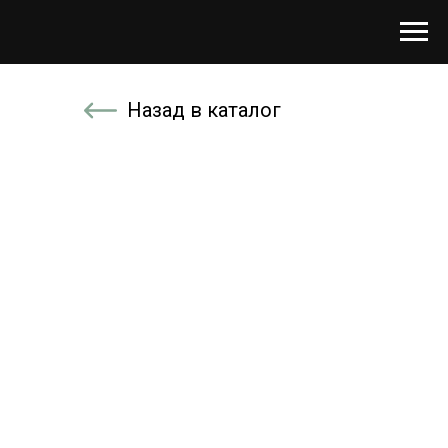
Назад в каталог