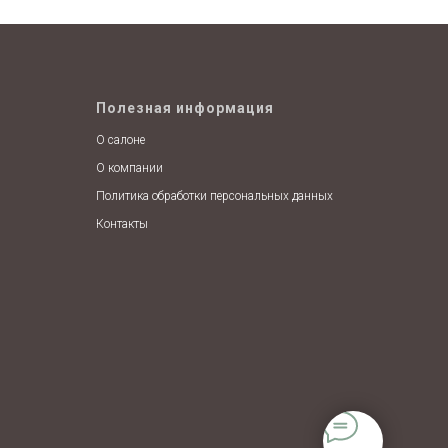
Полезная информация
О салоне
О компании
Политика обработки персональных данных
Контакты