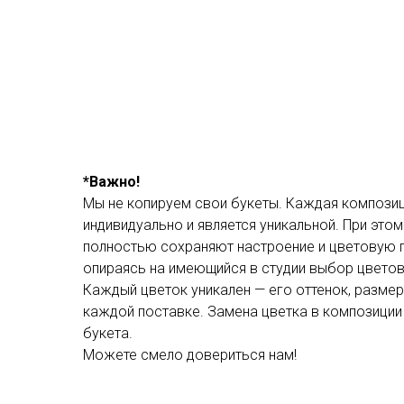
*Важно!
Мы не копируем свои букеты. Каждая компози
индивидуально и является уникальной. При это
полностью сохраняют настроение и цветовую 
опираясь на имеющийся в студии выбор цветов
Каждый цветок уникален — его оттенок, размер
каждой поставке. Замена цветка в композиции
букета.
Можете смело довериться нам!