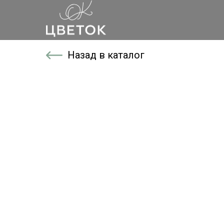
Назад в каталог