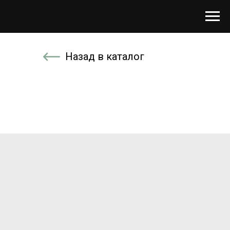
Назад в каталог