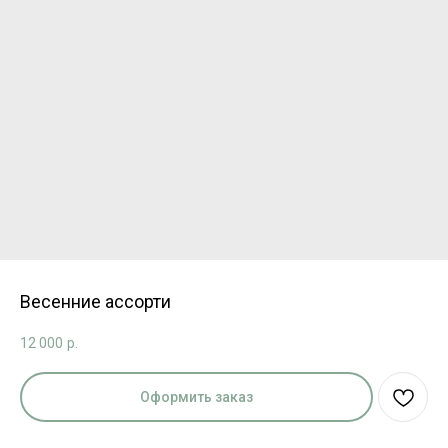
Весенние ассорти
12 000
р.
Оформить заказ