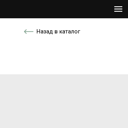
Назад в каталог