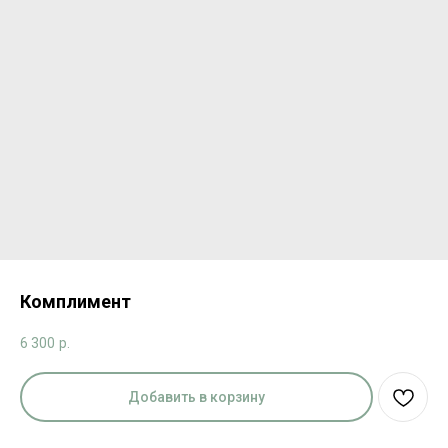
Комплимент
6 300
р.
Добавить в корзину