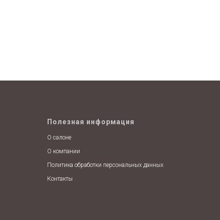
Полезная информация
О салоне
О компании
Политика обработки персональных данных
Контакты