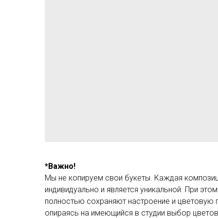
*Важно!
Мы не копируем свои букеты. Каждая компози
индивидуально и является уникальной. При это
полностью сохраняют настроение и цветовую 
опираясь на имеющийся в студии выбор цветов