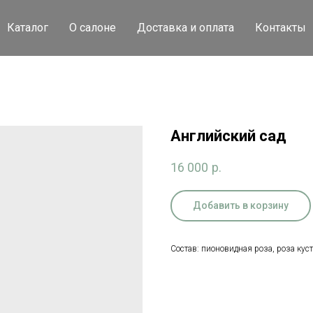
Каталог
О салоне
Доставка и оплата
Контакты
Английский сад
16 000
р.
Добавить в корзину
Состав: пионовидная роза, роза куст