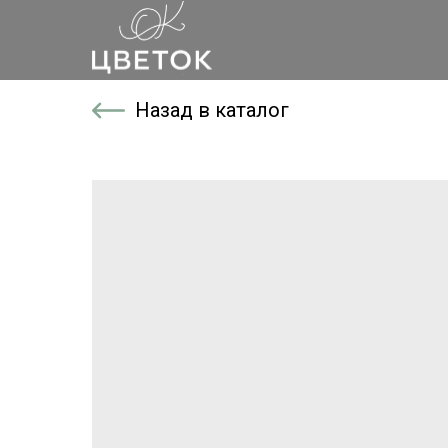
Назад в каталог